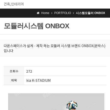
건축,인테리어
Home
PORTFOLIO
시스템모듈러 ONBOX
모듈러시스템 ONBOX
다온스페이스가 설계 · 제작 하는 모듈러 시스템 브랜드 ONBOX(온박스)
입니다
272
조회수
kia K-STADIUM
제목