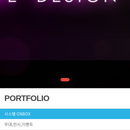
PORTFOLIO
시스템 ONBOX
무대,전시,이벤트