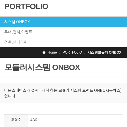
PORTFOLIO
시스템 ONBOX
무대,전시,이벤트
건축,인테리어
Home
PORTFOLIO
시스템모듈러 ONBOX
모듈러시스템 ONBOX
다온스페이스가 설계 · 제작 하는 모듈러 시스템 브랜드 ONBOX(온박스)
입니다
436
조회수