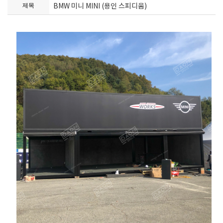
BMW 미니 MINI (용인 스피디움)
제목