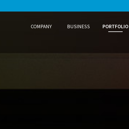
COMPANY
BUSINESS
PORTFOLIO