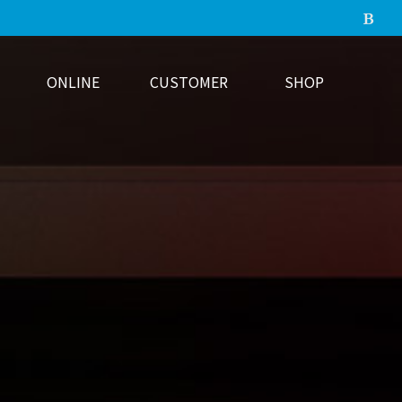
ONLINE
CUSTOMER
SHOP