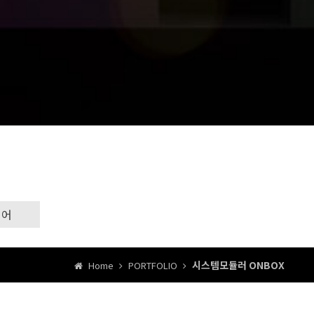
리어
시스템모듈러 ONBOX
Home
PORTFOLIO