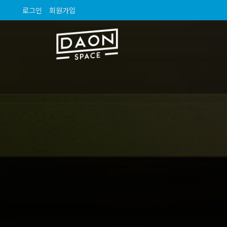
로그인
회원가입