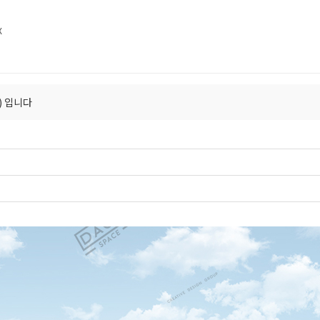
X
) 입니다