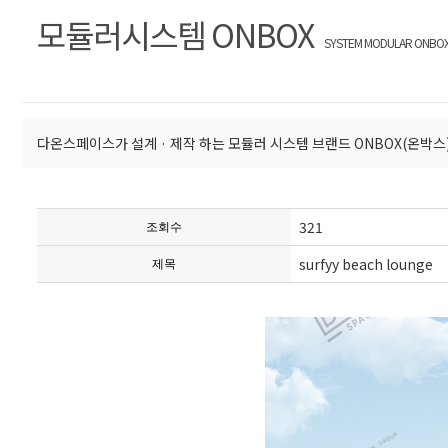
모듈러시스템 ONBOX
SYSTEM MODULAR ONBO
다온스페이스가 설계 · 제작 하는 모듈러 시스템 브랜드 ONBOX(온박스
321
조회수
surfyy beach lounge
제목