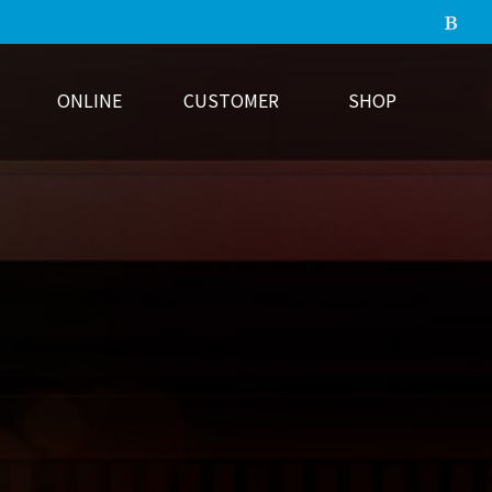
ONLINE
CUSTOMER
SHOP