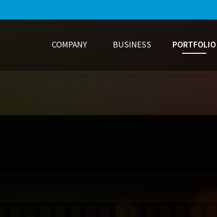
COMPANY
BUSINESS
PORTFOLIO