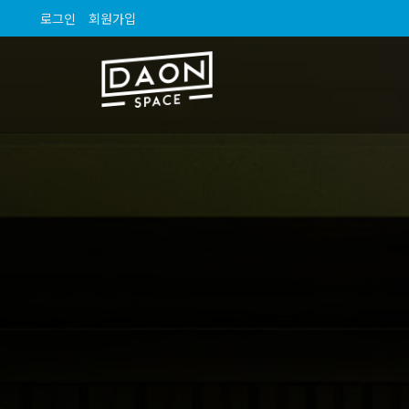
로그인
회원가입