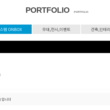
PORTFOLIO
PORTFOLIO
스템 ONBOX
무대,전시,이벤트
건축,인테
X
) 입니다