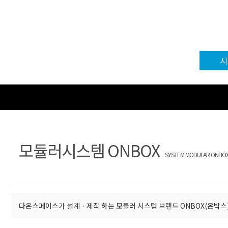
시
모듈러시스템 ONBOX
SYSTEM MODULAR ONBO
다온스페이스가 설계 · 제작 하는 모듈러 시스템 브랜드 ONBOX(온박스