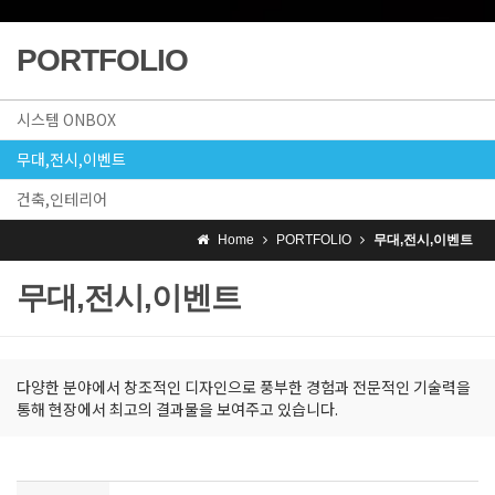
PORTFOLIO
시스템 ONBOX
무대,전시,이벤트
건축,인테리어
Home
PORTFOLIO
무대,전시,이벤트
무대,전시,이벤트
다양한 분야에서 창조적인 디자인으로 풍부한 경험과 전문적인 기술력을
통해 현장에서 최고의 결과물을 보여주고 있습니다.