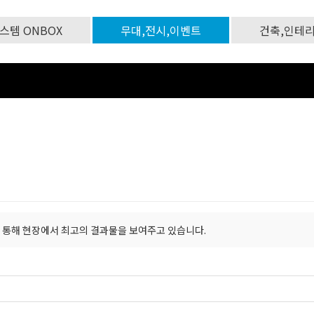
스템 ONBOX
무대,전시,이벤트
건축,인테
 통해 현장에서 최고의 결과물을 보여주고 있습니다.