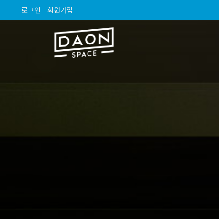
로그인
회원가입