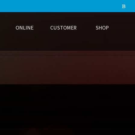
ONLINE
CUSTOMER
SHOP