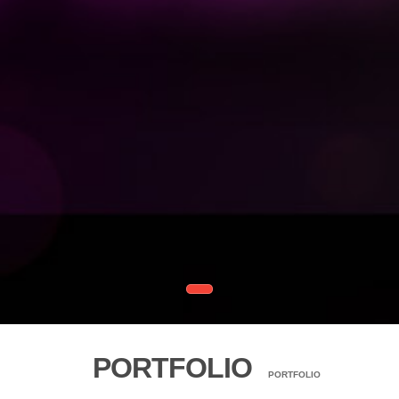
PORTFOLIO
PORTFOLIO