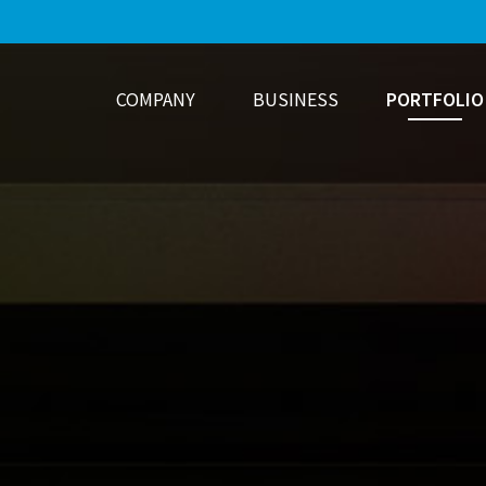
COMPANY
BUSINESS
PORTFOLIO