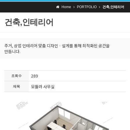
Home
PORTFOLIO
건축,인테리어
건축,인테리어
주거, 상업 인테리어 맞춤 디자인 · 설계를 통해 최적화된 공간을
만듭니다.
289
조회수
모듈러 사무실
제목