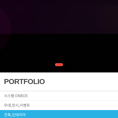
PORTFOLIO
시스템 ONBOX
무대,전시,이벤트
건축,인테리어